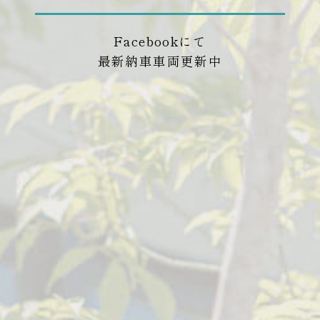
Facebookにて
最新納車車両更新中