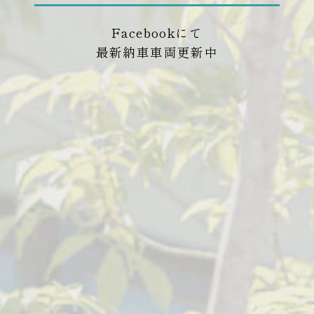
Facebookにて
最新納車車両更新中