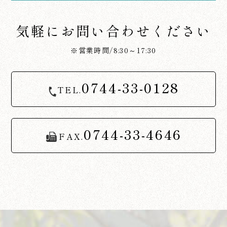
気軽にお問い合わせください
※営業時間/8:30～17:30
0744-33-0128
TEL.
0744-33-4646
FAX.