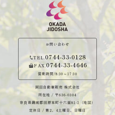
お問い合わせ
0744-33-0128
TEL.
0744-33-4646
FAX.
営業時間/8:30～17:30
岡田自動車販売 株式会社
所在地 / 〒636-0304
奈良県磯城郡田原本町十六面81-2（
地図
）
定休日 / 第2、4土曜日、日曜日