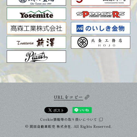
URLをコピー
Cookie情報等の取り扱いについて
© 岡田自動車販売 株式会社. All Rights Reserved.