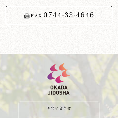
0744-33-4646
FAX.
お問い合わせ