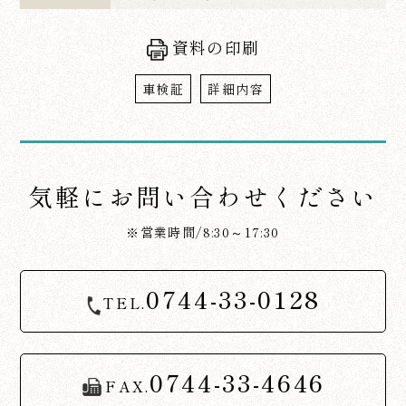
資料の印刷
車検証
詳細内容
気軽にお問い合わせください
※営業時間/8:30～17:30
0744-33-0128
TEL.
0744-33-4646
FAX.