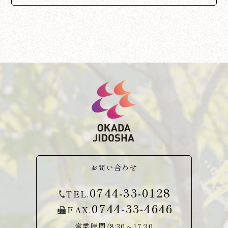
お問い合わせ
0744-33-0128
TEL.
0744-33-4646
FAX.
営業時間/8:30～17:30