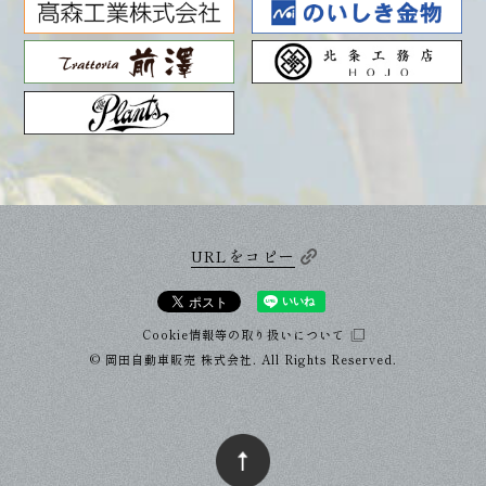
URLをコピー
Cookie情報等の取り扱いについて
© 岡田自動車販売 株式会社. All Rights Reserved.