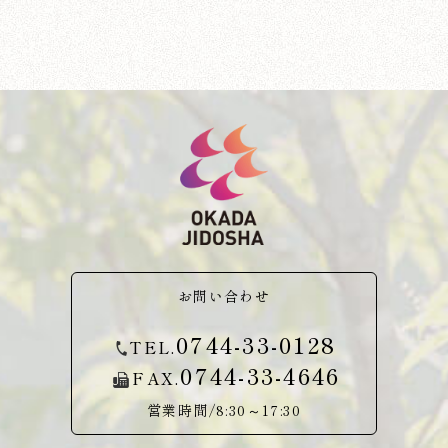
お問い合わせ
0744-33-0128
TEL.
0744-33-4646
FAX.
営業時間/8:30～17:30