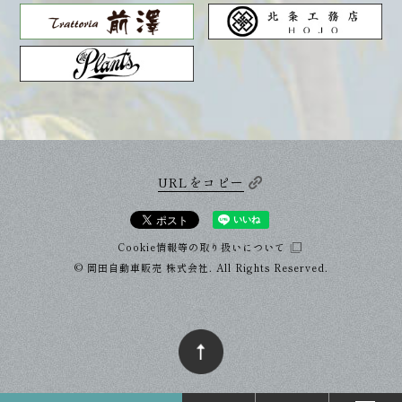
URLをコピー
Cookie情報等の取り扱いについて
© 岡田自動車販売 株式会社. All Rights Reserved.