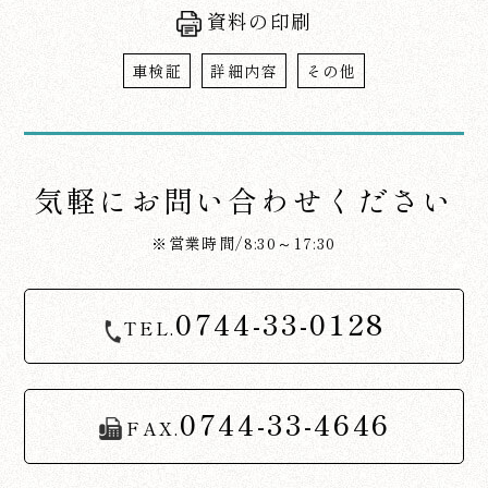
資料の印刷
車検証
詳細内容
その他
気軽にお問い合わせください
※営業時間/8:30～17:30
0744-33-0128
TEL.
0744-33-4646
FAX.