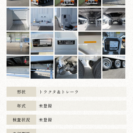
形状
トラクタ＆トレーラ
年式
未登録
検査状況
未登録