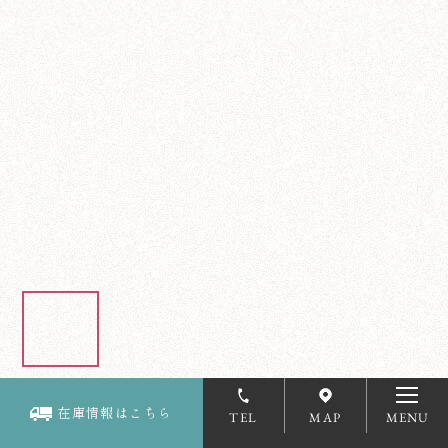
在庫情報はこちら
TEL
MAP