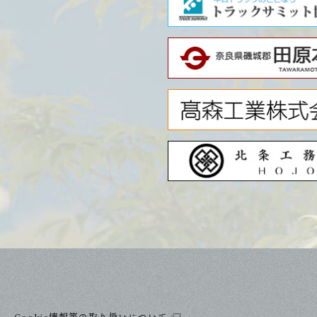
Cookie情報等の取り扱いについて