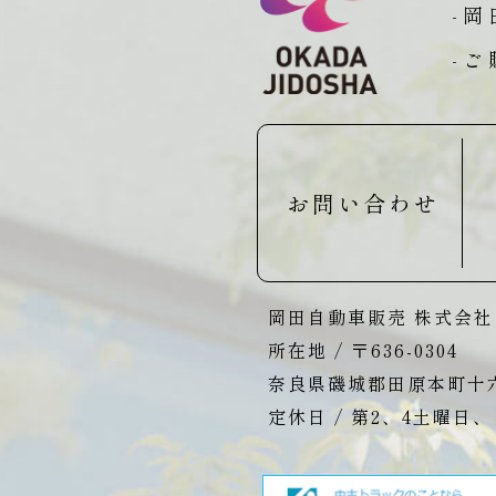
-
-
お問い合わせ
岡田自動車販売 株式会社
所在地 / 〒636-0304
奈良県磯城郡田原本町十六
定休日 / 第2、4土曜日