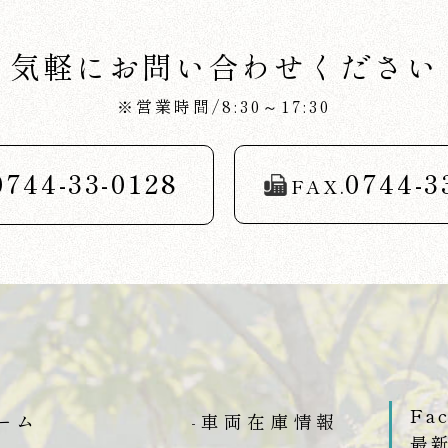
気軽にお問い合わせください
※営業時間/8:30～17:30
0744-33-0128
0744-3
FAX.
Fa
ーム
-車両在庫情報
最