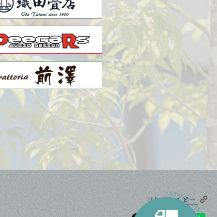
URLをコピー