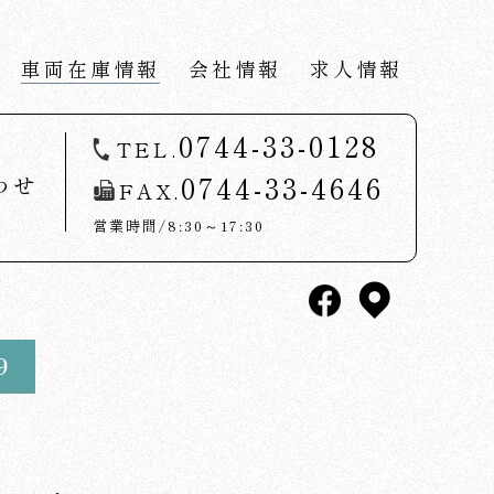
車両在庫情報
会社情報
求人情報
0744-33-0128
TEL.
0744-33-4646
わせ
FAX.
営業時間/8:30～17:30
9