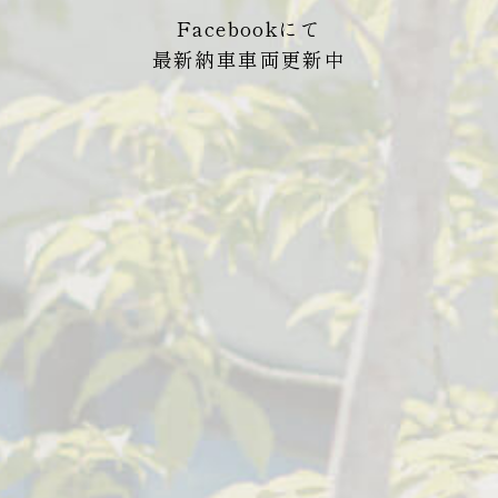
Facebookにて
最新納車車両更新中