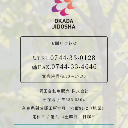
お問い合わせ
0744-33-0128
TEL.
0744-33-4646
FAX.
営業時間/8:30～17:30
岡田自動車販売 株式会社
所在地 / 〒636-0304
奈良県磯城郡田原本町十六面81-2（
地図
）
定休日 / 第2、4土曜日、日曜日