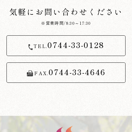
気軽にお問い合わせください
※営業時間/8:30～17:30
0744-33-0128
TEL.
0744-33-4646
FAX.