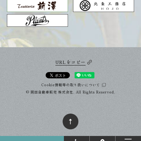
URLをコピー
Cookie情報等の取り扱いについて
© 岡田自動車販売 株式会社. All Rights Reserved.