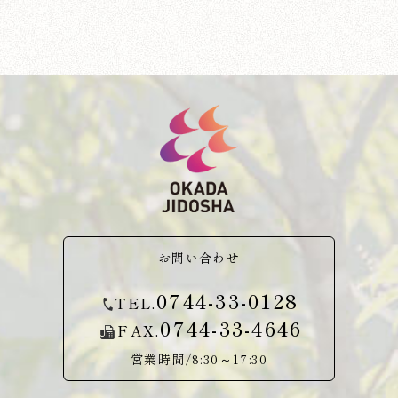
お問い合わせ
0744-33-0128
TEL.
0744-33-4646
FAX.
営業時間/8:30～17:30