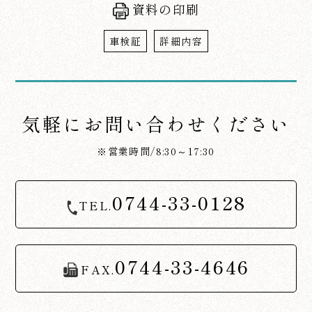
資料の印刷
車検証
詳細内容
気軽にお問い合わせください
※営業時間/8:30～17:30
0744-33-0128
TEL.
0744-33-4646
FAX.