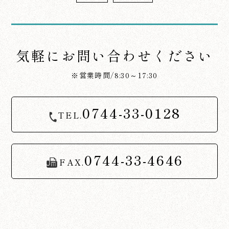
気軽にお問い合わせください
※営業時間/8:30～17:30
0744-33-0128
TEL.
0744-33-4646
FAX.