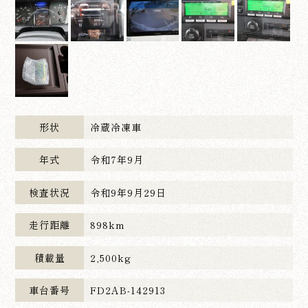
形状
冷蔵冷凍車
年式
令和7年9月
検査状況
令和9年9月29日
走行距離
898km
積載量
2,500kg
車台番号
FD2AB-142913