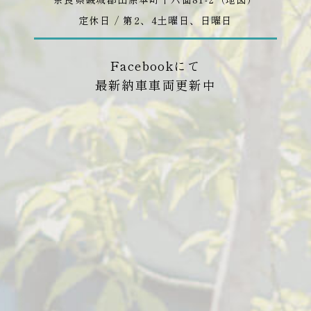
定休日 / 第2、4土曜日、日曜日
Facebookにて
最新納車車両更新中