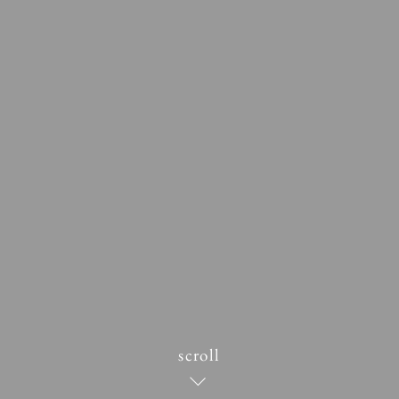
scroll