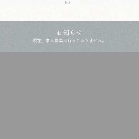
社」
お知らせ
現在、求人募集は行っておりません。